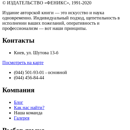
© ИЗДАТЕЛЬСТВО «ФЕНИКС», 1991-2020
Издание авторской книги — это искусство и наука
одновременно. Индивидуальный подход, щепетильность в
исполнении ваших пожеланий, оперативность и
профессионализм — вот наши принципы.
Контакты
Киев, ул. Шутова 13-б
Посмотреть на карте
(044) 501-93-01 - основной
(044) 456-84-44
Компания
Блог
Как нас найти?
Наша команда
Галерея