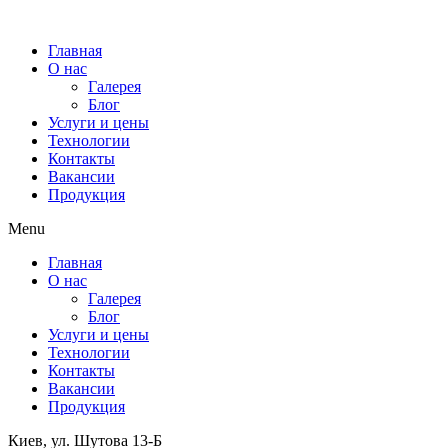
Главная
О нас
Галерея
Блог
Услуги и цены
Технологии
Контакты
Вакансии
Продукция
Menu
Главная
О нас
Галерея
Блог
Услуги и цены
Технологии
Контакты
Вакансии
Продукция
Киев, ул. Шутова 13-Б