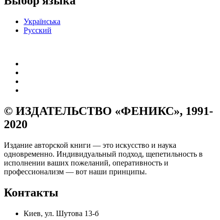
Выбор языка
Українська
Русский
© ИЗДАТЕЛЬСТВО «ФЕНИКС», 1991-
2020
Издание авторской книги — это искусство и наука
одновременно. Индивидуальный подход, щепетильность в
исполнении ваших пожеланий, оперативность и
профессионализм — вот наши принципы.
Контакты
Киев, ул. Шутова 13-б