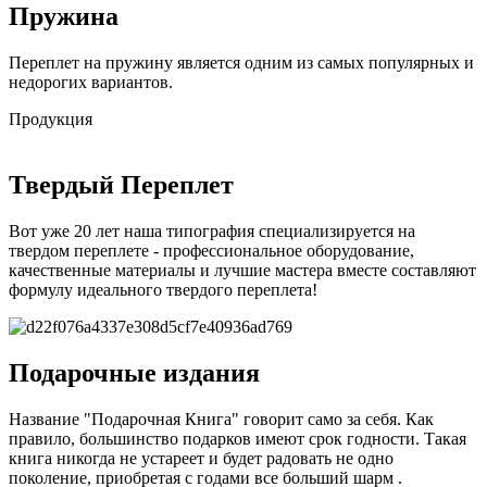
Пружина
Переплет на пружину является одним из самых популярных и
недорогих вариантов.
Продукция
Твердый Переплет
Вот уже 20 лет наша типография специализируется на
твердом переплете - профессиональное оборудование,
качественные материалы и лучшие мастера вместе составляют
формулу идеального твердого переплета!
Подарочные издания
Название "Подарочная Книга" говорит само за себя. Как
правило, большинство подарков имеют срок годности. Такая
книга никогда не устареет и будет радовать не одно
поколение, приобретая с годами все больший шарм .