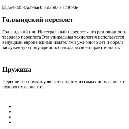
Голландский переплет
Голландский или Интегральный переплет - это разновидность
твердого переплета Эта уникальная технология используется
ведущими европейскими издателями уже много лет и обрела
заслуженную популярность благодаря своей практичности.
Пружина
Переплет на пружину является одним из самых популярных и
недорогих вариантов.