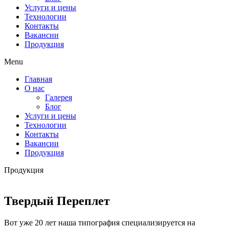
Услуги и цены
Технологии
Контакты
Вакансии
Продукция
Menu
Главная
О нас
Галерея
Блог
Услуги и цены
Технологии
Контакты
Вакансии
Продукция
Продукция
Твердый Переплет
Вот уже 20 лет наша типография специализируется на