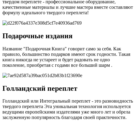
твердом переплете - профессиональное оборудование,
качественные материалы и лучшие мастера вместе составляют
формулу идеального твердого переплета!
Подарочные издания
Название "Подарочная Книга" говорит само за себя. Как
правило, большинство подарков имеют срок годности. Такая
книга никогда не устареет и будет радовать не одно
поколение, приобретая с годами все больший шарм .
Голландский переплет
Голландский или Интегральный переплет - это разновидность
твердого переплета Эта уникальная технология используется
ведущими европейскими издателями уже много лет и обрела
заслуженную популярность благодаря своей практичности.