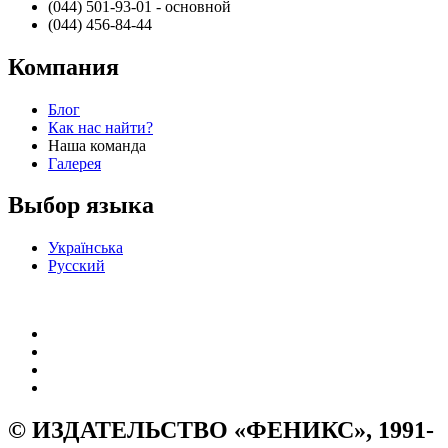
(044) 501-93-01 - основной
(044) 456-84-44
Компания
Блог
Как нас найти?
Наша команда
Галерея
Выбор языка
Українська
Русский
© ИЗДАТЕЛЬСТВО «ФЕНИКС», 1991-