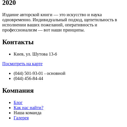
2020
Издание авторской книги — это искусство и наука
одновременно. Индивидуальный подход, щепетильность в
исполнении ваших пожеланий, оперативность и
профессионализм — вот наши принципы.
Контакты
Киев, ул. Шутова 13-б
Посмотреть на карте
(044) 501-93-01 - основной
(044) 456-84-44
Компания
Блог
Как нас найти?
Наша команда
Галерея