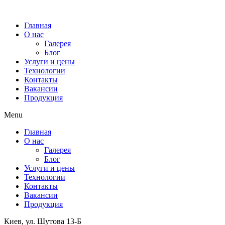
Главная
О нас
Галерея
Блог
Услуги и цены
Технологии
Контакты
Вакансии
Продукция
Menu
Главная
О нас
Галерея
Блог
Услуги и цены
Технологии
Контакты
Вакансии
Продукция
Киев, ул. Шутова 13-Б